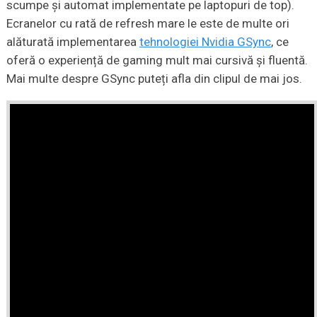
scumpe și automat implementate pe laptopuri de top).
Ecranelor cu rată de refresh mare le este de multe ori
alăturată implementarea
tehnologiei Nvidia GSync
, ce
oferă o experiență de gaming mult mai cursivă și fluentă.
Mai multe despre GSync puteți afla din clipul de mai jos.