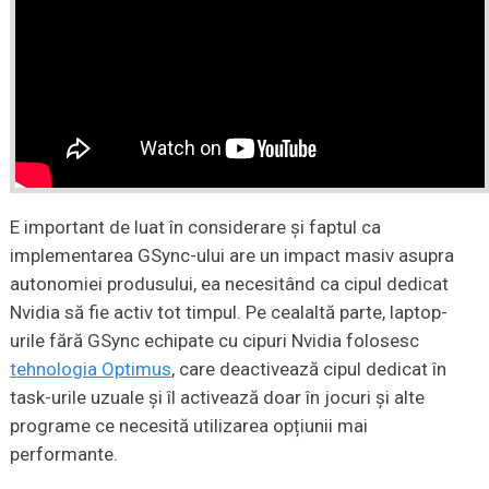
E important de luat în considerare și faptul ca
implementarea GSync-ului are un impact masiv asupra
autonomiei produsului, ea necesitând ca cipul dedicat
Nvidia să fie activ tot timpul. Pe cealaltă parte, laptop-
urile fără GSync echipate cu cipuri Nvidia folosesc
tehnologia Optimus
, care deactivează cipul dedicat în
task-urile uzuale și îl activează doar în jocuri și alte
programe ce necesită utilizarea opțiunii mai
performante.