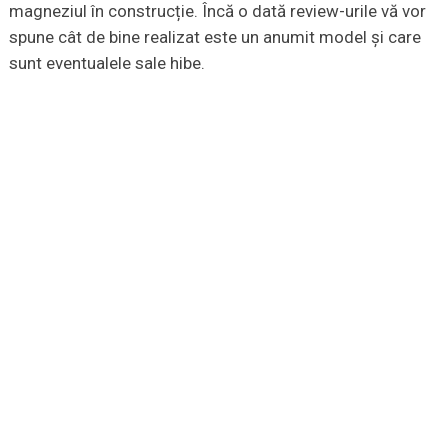
magneziul în construcție. Încă o dată review-urile vă vor
spune cât de bine realizat este un anumit model și care
sunt eventualele sale hibe.