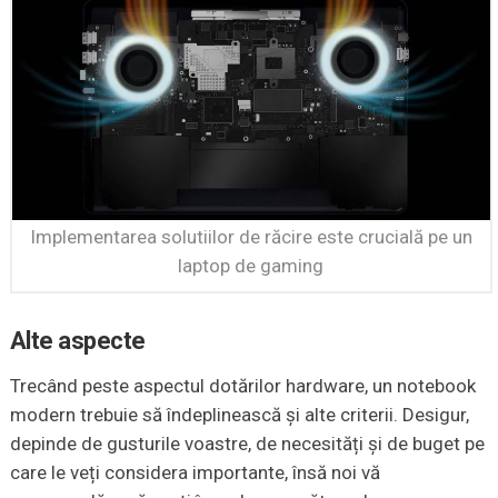
Implementarea solutiilor de răcire este crucială pe un
laptop de gaming
Alte aspecte
Trecând peste aspectul dotărilor hardware, un notebook
modern trebuie să îndeplinească și alte criterii. Desigur,
depinde de gusturile voastre, de necesități și de buget pe
care le veți considera importante, însă noi vă