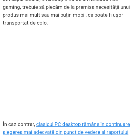
gaming, trebuie să plecăm de la premisa necesității unui
produs mai mult sau mai puțin mobil, ce poate fi ușor
transportat de colo.
În caz contrar,
clasicul PC desktop rămâne în continuare
alegerea mai adecvată din punct de vedere al raportului