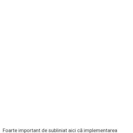
Foarte important de subliniat aici că implementarea