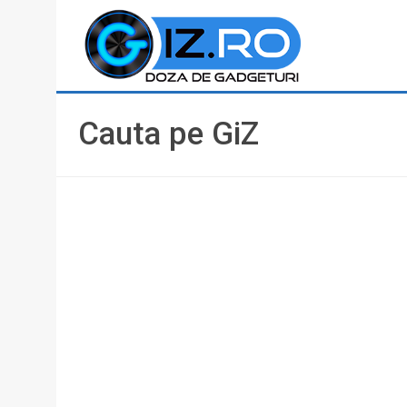
Cauta pe GiZ