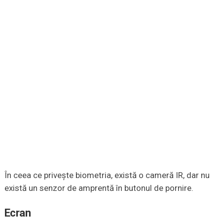
În ceea ce privește biometria, există o cameră IR, dar nu
există un senzor de amprentă în butonul de pornire.
Ecran