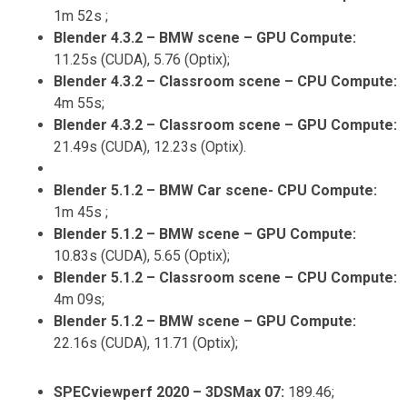
1m 52s ;
Blender 4.3.2 – BMW scene – GPU Compute:
11.25s (CUDA), 5.76 (Optix);
Blender 4.3.2 – Classroom scene – CPU Compute:
4m 55s;
Blender 4.3.2 – Classroom scene – GPU Compute:
21.49s (CUDA), 12.23s (Optix).
Blender 5.1.2 – BMW Car scene- CPU Compute:
1m 45s ;
Blender 5.1.2 – BMW scene – GPU Compute:
10.83s (CUDA), 5.65 (Optix);
Blender 5.1.2 – Classroom scene – CPU Compute:
4m 09s;
Blender 5.1.2 – BMW scene – GPU Compute:
22.16s (CUDA), 11.71 (Optix);
SPECviewperf 2020 – 3DSMax 07:
189.46;