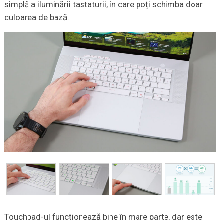
simplă a iluminării tastaturii, în care poți schimba doar
culoarea de bază.
Touchpad-ul funcționează bine în mare parte, dar este