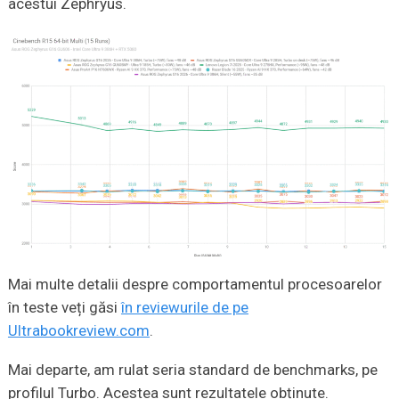
acestui Zephryus.
Mai multe detalii despre comportamentul procesoarelor
în teste veți găsi
în reviewurile de pe
Ultrabookreview.com
.
Mai departe, am rulat seria standard de benchmarks, pe
profilul Turbo. Acestea sunt rezultatele obținute.