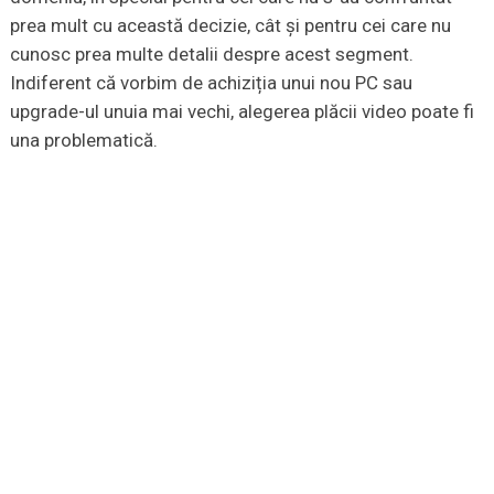
prea mult cu această decizie, cât și pentru cei care nu
cunosc prea multe detalii despre acest segment.
Indiferent că vorbim de achiziția unui nou PC sau
upgrade-ul unuia mai vechi, alegerea plăcii video poate fi
una problematică.