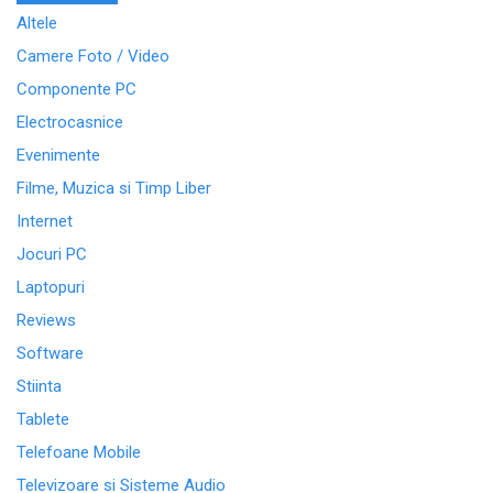
Altele
Camere Foto / Video
Componente PC
Electrocasnice
Evenimente
Filme, Muzica si Timp Liber
Internet
Jocuri PC
Laptopuri
Reviews
Software
Stiinta
Tablete
Telefoane Mobile
Televizoare si Sisteme Audio