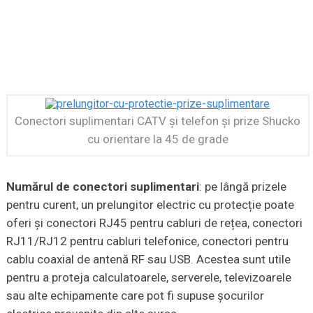
Conectori suplimentari CATV și telefon și prize Shucko
cu orientare la 45 de grade
Numărul de conectori suplimentari
: pe lângă prizele
pentru curent, un prelungitor electric cu protecție poate
oferi și conectori RJ45 pentru cabluri de rețea, conectori
RJ11/RJ12 pentru cabluri telefonice, conectori pentru
cablu coaxial de antenă RF sau USB. Acestea sunt utile
pentru a proteja calculatoarele, serverele, televizoarele
sau alte echipamente care pot fi supuse șocurilor