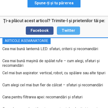
Spune-ți și tu părerea
Ţi-a plăcut acest articol? Trimite-l şi prietenilor tăi pe:
Facebook
Twitter
ARTICOLE ASEMANATOARE
Cea mai bună lanternă LED: sfaturi, criterii și recomandări
Cea mai bună mașină de spălat rufe – cum alegi, sfaturi și
recomandări
Cel mai bun aspirator: vertical, robot, cu spălare sau alte tipuri
Cum alegi cel mai bun fier de călcat – sfaturi și recomandări
Cana pentru filtrarea apei: recomandări și sfaturi