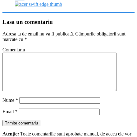
Lasa un comentariu
Adresa ta de email nu va fi publicată.
Câmpurile obligatorii sunt
marcate cu
*
Comentariu
Nume
*
Email
*
Atenţie:
Toate comentariile sunt aprobate manual, de aceea ele vor