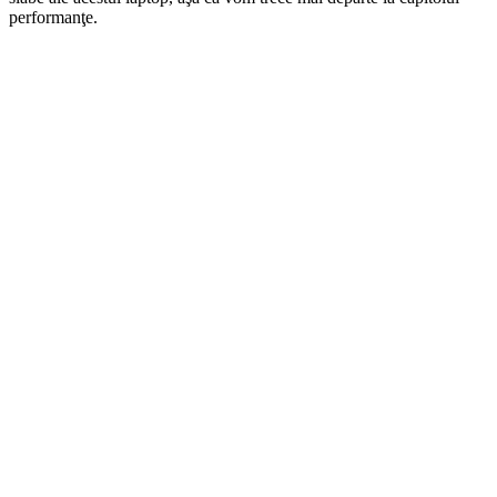
performanţe.