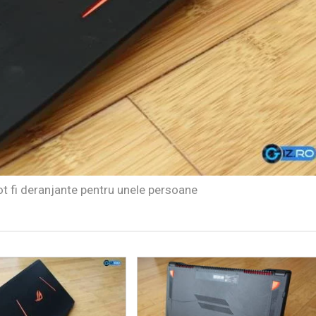
pot fi deranjante pentru unele persoane