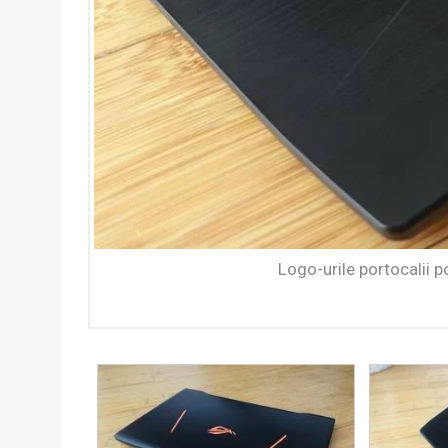
Logo-urile portocalii 