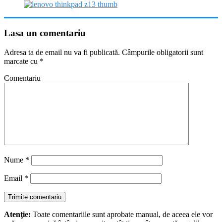
Lasa un comentariu
Adresa ta de email nu va fi publicată.
Câmpurile obligatorii sunt
marcate cu
*
Comentariu
Nume
*
Email
*
Atenţie:
Toate comentariile sunt aprobate manual, de aceea ele vor