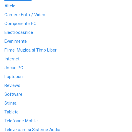
Altele
Camere Foto / Video
Componente PC
Electrocasnice
Evenimente
Filme, Muzica si Timp Liber
Internet
Jocuri PC
Laptopuri
Reviews
Software
Stiinta
Tablete
Telefoane Mobile
Televizoare si Sisteme Audio