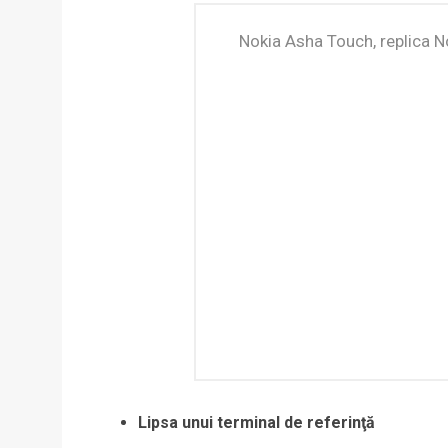
Nokia Asha Touch, replica N
Lipsa unui terminal de referinţă