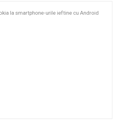
okia la smartphone-urile ieftine cu Android