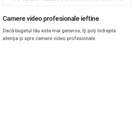
Camere video profesionale ieftine
Dacă bugetul tău este mai generos, îţi poţi îndrepta
atenţia şi spre camere video profesionale.