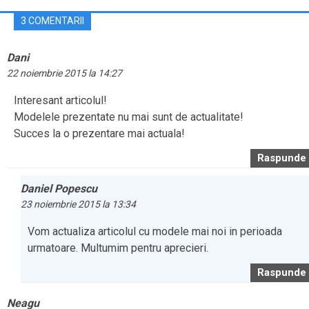
3 COMENTARII
Dani
22 noiembrie 2015 la 14:27
Interesant articolul!
Modelele prezentate nu mai sunt de actualitate!
Succes la o prezentare mai actuala!
Raspunde
Daniel Popescu
23 noiembrie 2015 la 13:34
Vom actualiza articolul cu modele mai noi in perioada
urmatoare. Multumim pentru aprecieri.
Raspunde
Neagu