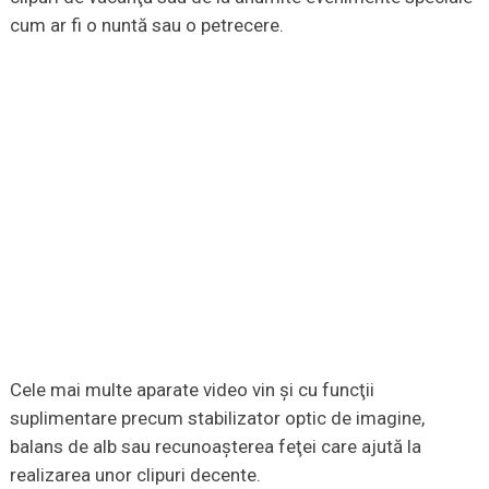
cum ar fi o nuntă sau o petrecere.
Cele mai multe aparate video vin şi cu funcţii
suplimentare precum stabilizator optic de imagine,
balans de alb sau recunoaşterea feţei care ajută la
realizarea unor clipuri decente.