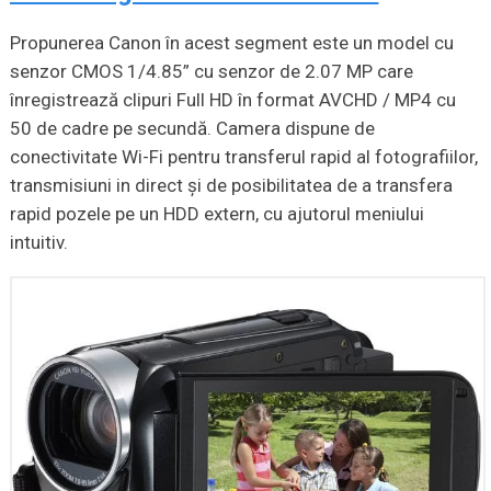
Propunerea Canon în acest segment este un model cu
senzor CMOS 1/4.85” cu senzor de 2.07 MP care
înregistrează clipuri Full HD în format AVCHD / MP4 cu
50 de cadre pe secundă. Camera dispune de
conectivitate Wi-Fi pentru transferul rapid al fotografiilor,
transmisiuni in direct şi de posibilitatea de a transfera
rapid pozele pe un HDD extern, cu ajutorul meniului
intuitiv.