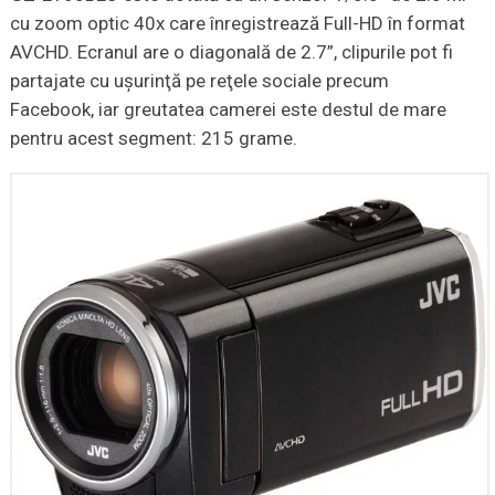
cu zoom optic 40x care înregistrează Full-HD în format
AVCHD. Ecranul are o diagonală de 2.7”, clipurile pot fi
partajate cu uşurinţă pe reţele sociale precum
Facebook, iar greutatea camerei este destul de mare
pentru acest segment: 215 grame.