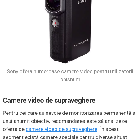
Sony ofera numeroase camere video pentru utilizatorii
obisnuiti
Camere video de supraveghere
Pentru cei care au nevoie de monitorizarea permanentă a
unui anumit obiectiv, recomandarea este să analizeze
oferta de
camere video de supraveghere
. În acest
segment există camere speciale pentru diverse situaţii