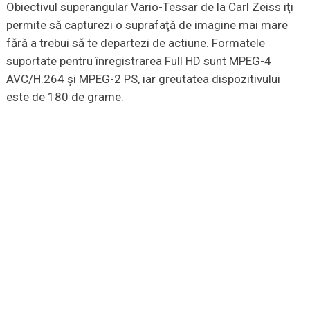
Obiectivul superangular Vario-Tessar de la Carl Zeiss iţi
permite să capturezi o suprafaţă de imagine mai mare
fără a trebui să te departezi de actiune. Formatele
suportate pentru înregistrarea Full HD sunt MPEG-4
AVC/H.264 şi MPEG-2 PS, iar greutatea dispozitivului
este de 180 de grame.