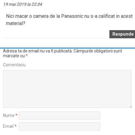
19 mai 2019 la 22:34
Nici macar o camera de la Panasonic nu s-a calificat in acest
material?
Raspunde
Adresa ta de email nu va fi publicată.
Câmpurile obligatorii sunt
marcate cu
*
Comentariu
Nume
*
Email
*