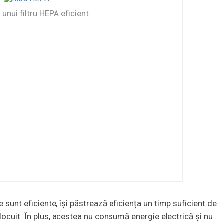
unui filtru HEPA eficient
sunt eficiente, își păstrează eficiența un timp suficient de
 înlocuit. În plus, acestea nu consumă energie electrică și nu