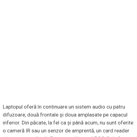
Laptopul oferă în continuare un sistem audio cu patru
difuzoare, două frontale și doua amplasate pe capacul
inferior. Din păcate, la fel ca și până acum, nu sunt oferite
o cameră IR sau un senzor de amprentă, un card reader