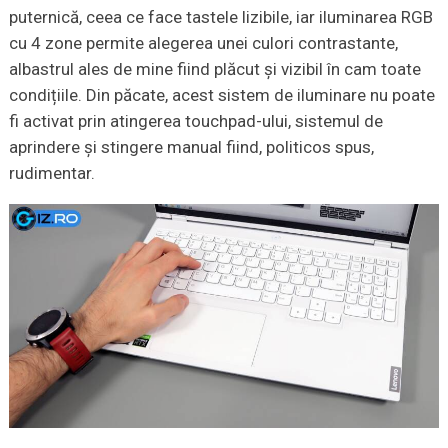
puternică, ceea ce face tastele lizibile, iar iluminarea RGB
cu 4 zone permite alegerea unei culori contrastante,
albastrul ales de mine fiind plăcut și vizibil în cam toate
condițiile. Din păcate, acest sistem de iluminare nu poate
fi activat prin atingerea touchpad-ului, sistemul de
aprindere și stingere manual fiind, politicos spus,
rudimentar.