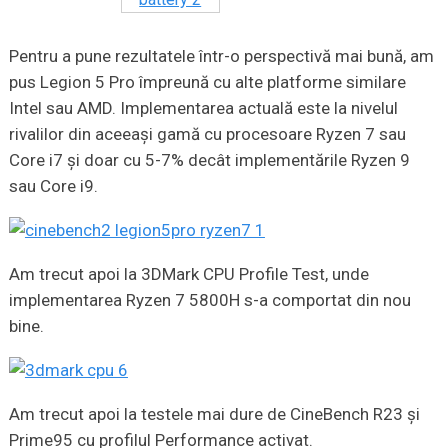
Pentru a pune rezultatele într-o perspectivă mai bună, am
pus Legion 5 Pro împreună cu alte platforme similare
Intel sau AMD. Implementarea actuală este la nivelul
rivalilor din aceeași gamă cu procesoare Ryzen 7 sau
Core i7 și doar cu 5-7% decât implementările Ryzen 9
sau Core i9.
Am trecut apoi la 3DMark CPU Profile Test, unde
implementarea Ryzen 7 5800H s-a comportat din nou
bine.
Am trecut apoi la testele mai dure de CineBench R23 și
Prime95 cu profilul Performance activat.