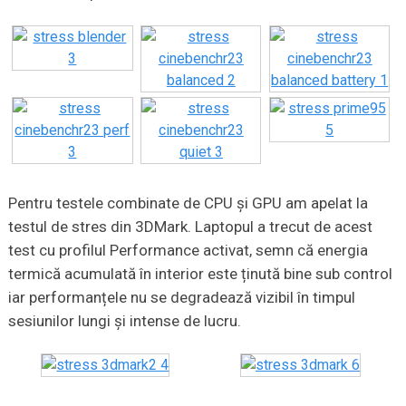
Pentru testele combinate de CPU și GPU am apelat la
testul de stres din 3DMark. Laptopul a trecut de acest
test cu profilul Performance activat, semn că energia
termică acumulată în interior este ținută bine sub control
iar performanțele nu se degradează vizibil în timpul
sesiunilor lungi și intense de lucru.