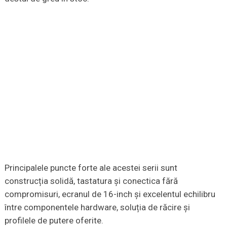
Principalele puncte forte ale acestei serii sunt
construcția solidă, tastatura și conectica fără
compromisuri, ecranul de 16-inch și excelentul echilibru
între componentele hardware, soluția de răcire și
profilele de putere oferite.