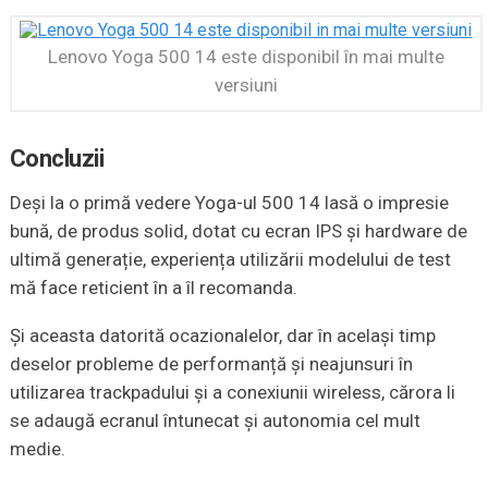
Lenovo Yoga 500 14 este disponibil în mai multe
versiuni
Concluzii
Deși la o primă vedere Yoga-ul 500 14 lasă o impresie
bună, de produs solid, dotat cu ecran IPS și hardware de
ultimă generație, experiența utilizării modelului de test
mă face reticient în a îl recomanda.
Și aceasta datorită ocazionalelor, dar în același timp
deselor probleme de performanță și neajunsuri în
utilizarea trackpadului și a conexiunii wireless, cărora li
se adaugă ecranul întunecat și autonomia cel mult
medie.