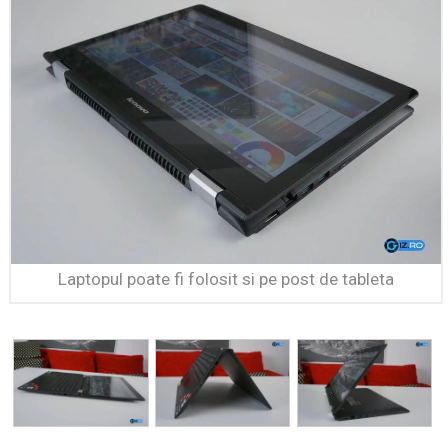
Laptopul poate fi folosit si pe post de tableta