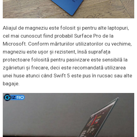
Aliajul de magneziu este folosit și pentru alte laptopuri,
cel mai cunoscut fiind probabil Surface Pro de la
Microsoft. Conform mărturiilor utilizatorilor cu vechime,
magneziu este ușor și rezistent, însă suprafața
protectoare folosită pentru pasivizare este sensibilă la
zgârieturi și frecare, deci este recomandată utilizarea
unei huse atunci când Swift 5 este pus în rucsac sau alte
bagaje.