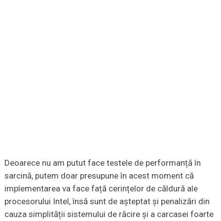
Deoarece nu am putut face testele de performanță în
sarcină, putem doar presupune în acest moment că
implementarea va face față cerințelor de căldură ale
procesorului Intel, însă sunt de așteptat și penalizări din
cauza simplității sistemului de răcire și a carcasei foarte