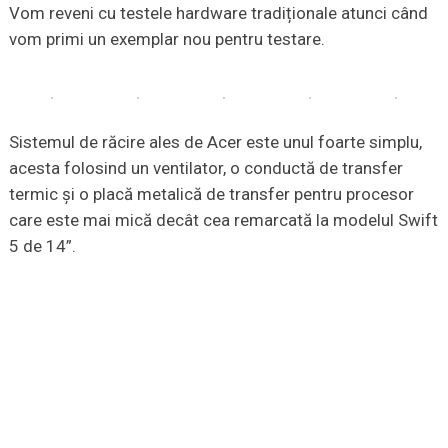
Vom reveni cu testele hardware tradiționale atunci când
vom primi un exemplar nou pentru testare.
Sistemul de răcire ales de Acer este unul foarte simplu,
acesta folosind un ventilator, o conductă de transfer
termic și o placă metalică de transfer pentru procesor
care este mai mică decât cea remarcată la modelul Swift
5 de 14”.