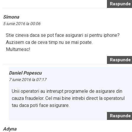
Raspunde
Simona
5 iunie 2016 la 00:06
Stie cineva daca se pot face asigurari si pentru iphone?
Auzisem ca de ceva timp nu se mai poate.
Multumesc!
Raspunde
Daniel Popescu
7 iunie 2016 la 07:17
Unii operatori au intrerupt programele de asigurare din
cauza fraudelor. Cel mai bine intrebi direct la operatorul
tau daca poti face asigurare.
Raspunde
Adyna