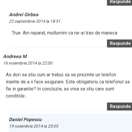
Raspunde
Andrei Girbea
22 septembrie 2014 la 18:31
True. Am reparat, multumim ca ne-ai tras de maneca
Raspunde
Andreea M
16 noiembrie 2014 la 22:00
As dori sa stiu cum ar trebui sa se prezinte un telefon
inainte de a ii face asigurare. Este obligatoriu ca telefonul sa
fie in garantie? In concluzie, as vrea sa stiu care sunt
conditiile…
Raspunde
Daniel Popescu
19 noiembrie 2014 la 23:05