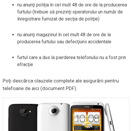
nu anunţi poliţia în cel mult 48 de ore de la producerea
furtului (trebuie să prezinţi operatorului un număr de
înregistrare furnizat de secţia de poliţie)
nu anunţi magazinul în cel mult 48 de ore de la
producerea furtului sau defecţiunii accidentale
furtul care a dus la pierderea telefonului nu a fost prin
efracţie
Poţi descărca clauzele complete ale asigurării pentru
telefoane de aici (document PDF).