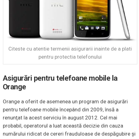
Citeste cu atentie termenii asigurarii inainte de a plati
pentru protectia telefonului
Asigurări pentru telefoane mobile la
Orange
Orange a oferit de asemenea un program de asigurări
pentru telefoane mobile începând din 2009, însă a
renunţat la acest serviciu în august 2012. Cel mai
probabil, operatorul a luat această decizie din cauza
numărului ridicat de cereri frauduloase de despăgubire şi