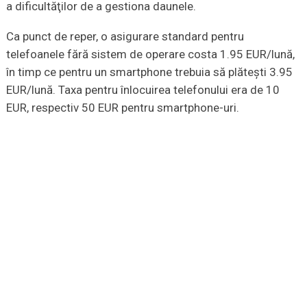
a dificultăţilor de a gestiona daunele.
Ca punct de reper, o asigurare standard pentru
telefoanele fără sistem de operare costa 1.95 EUR/lună,
în timp ce pentru un smartphone trebuia să plăteşti 3.95
EUR/lună. Taxa pentru înlocuirea telefonului era de 10
EUR, respectiv 50 EUR pentru smartphone-uri.