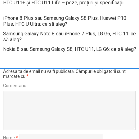
HTC U11+ și HTC U11 Life – poze, prețuri și specificații
iPhone 8 Plus sau Samsung Galaxy S8 Plus, Huawei P10
Plus, HTC U Ultra: ce să aleg?
Samsung Galaxy Note 8 sau iPhone 7 Plus, LG G6, HTC 11: ce
să aleg?
Nokia 8 sau Samsung Galaxy S8, HTC U11, LG G6: ce să aleg?
Adresa ta de email nu va fi publicată.
Câmpurile obligatorii sunt
marcate cu
*
Comentariu
Nume
*