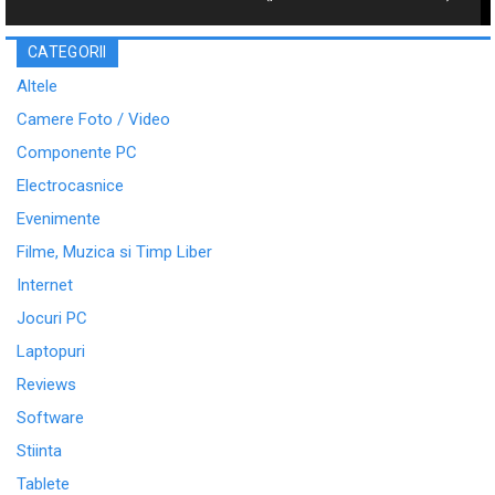
CATEGORII
Altele
Camere Foto / Video
Componente PC
Electrocasnice
Evenimente
Filme, Muzica si Timp Liber
Internet
Jocuri PC
Laptopuri
Reviews
Software
Stiinta
Tablete