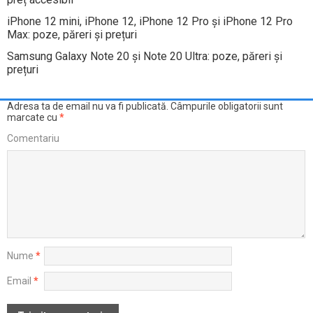
iPhone 12 mini, iPhone 12, iPhone 12 Pro și iPhone 12 Pro
Max: poze, păreri și prețuri
Samsung Galaxy Note 20 și Note 20 Ultra: poze, păreri și
prețuri
Adresa ta de email nu va fi publicată.
Câmpurile obligatorii sunt
marcate cu
*
Comentariu
Nume
*
Email
*