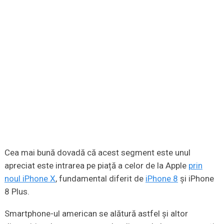
Cea mai bună dovadă că acest segment este unul
apreciat este intrarea pe piață a celor de la Apple
prin
noul iPhone X
, fundamental diferit de
iPhone 8
și iPhone
8 Plus.
Smartphone-ul american se alătură astfel și altor