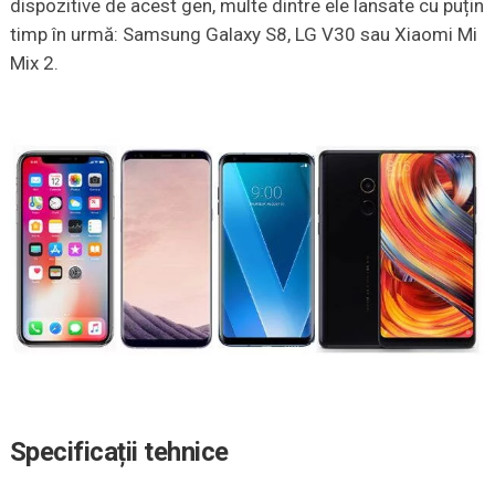
dispozitive de acest gen, multe dintre ele lansate cu puțin
timp în urmă: Samsung Galaxy S8, LG V30 sau Xiaomi Mi
Mix 2.
Specificații tehnice