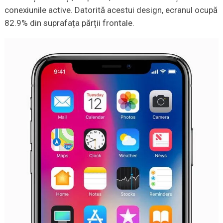
conexiunile active. Datorită acestui design, ecranul ocupă
82.9% din suprafața părții frontale.