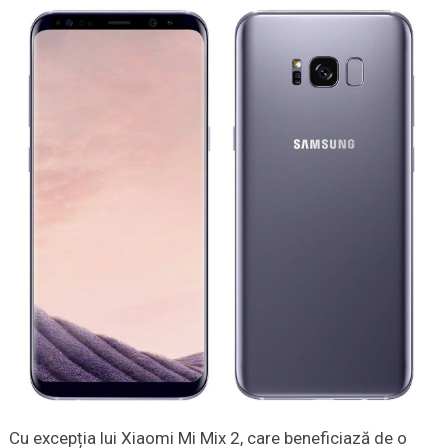
Cu excepția lui Xiaomi Mi Mix 2, care beneficiază de o