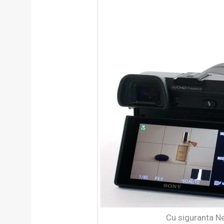
Cu siguranta Ne