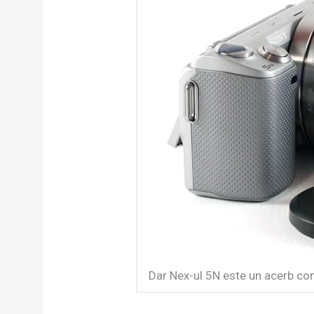
Dar Nex-ul 5N este un acerb comp