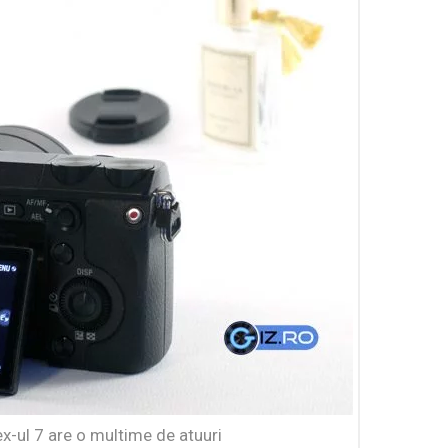
x-ul 7 are o multime de atuuri