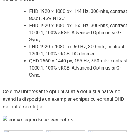
FHD 1920 x 1080 px, 144 Hz, 300-nits, contrast
800:1, 45% NTSC;
FHD 1920 x 1080 px, 165 Hz, 300-nits, contrast
1000:1, 100% sRGB, Advanced Optimus și G-
Sync;
FHD 1920 x 1080 px, 60 Hz, 300-nits, contrast
1200:1, 100% sRGB, DC dimmer;
QHD 2560 x 1440 px, 165 Hz, 350-nits, contrast
1000:1, 100% sRGB, Advanced Optimus și G-
Sync.
Cele mai interesante opțiuni sunt a doua și a patra, noi
având la dispoziție un exemplar echipat cu ecranul QHD
de înaltă rezoluție.