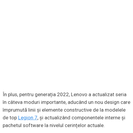
În plus, pentru generația 2022, Lenovo a actualizat seria
în câteva moduri importante, aducând un nou design care
împrumută linii și elemente constructive de la modelele
de top
Legion 7
, și actualizând componentele interne și
pachetul software la nivelul cerințelor actuale.