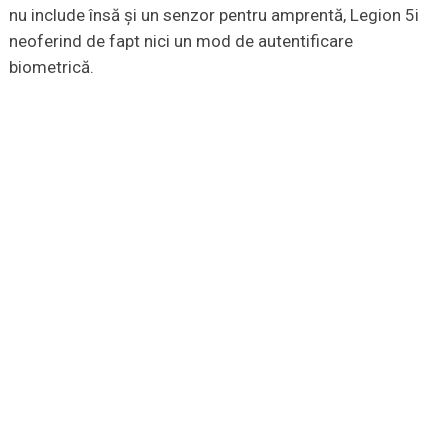
nu include însă și un senzor pentru amprentă, Legion 5i
neoferind de fapt nici un mod de autentificare
biometrică.