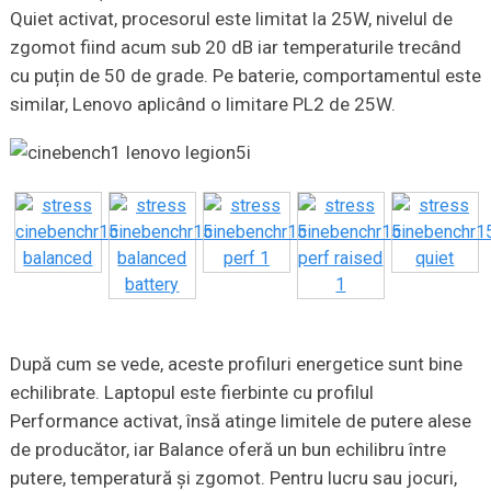
Quiet activat, procesorul este limitat la 25W, nivelul de
zgomot fiind acum sub 20 dB iar temperaturile trecând
cu puțin de 50 de grade. Pe baterie, comportamentul este
similar, Lenovo aplicând o limitare PL2 de 25W.
După cum se vede, aceste profiluri energetice sunt bine
echilibrate. Laptopul este fierbinte cu profilul
Performance activat, însă atinge limitele de putere alese
de producător, iar Balance oferă un bun echilibru între
putere, temperatură și zgomot. Pentru lucru sau jocuri,