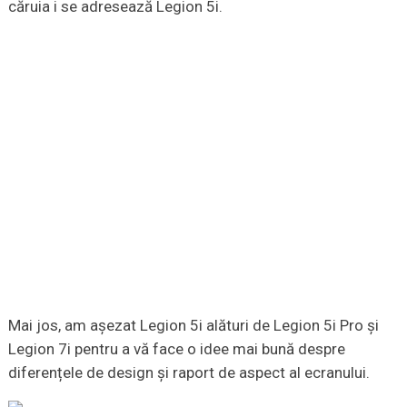
căruia i se adresează Legion 5i.
Mai jos, am așezat Legion 5i alături de Legion 5i Pro și
Legion 7i pentru a vă face o idee mai bună despre
diferențele de design și raport de aspect al ecranului.