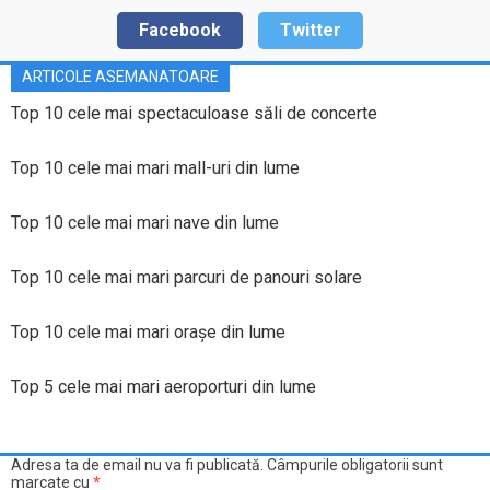
Facebook
Twitter
ARTICOLE ASEMANATOARE
Top 10 cele mai spectaculoase săli de concerte
Top 10 cele mai mari mall-uri din lume
Top 10 cele mai mari nave din lume
Top 10 cele mai mari parcuri de panouri solare
Top 10 cele mai mari oraşe din lume
Top 5 cele mai mari aeroporturi din lume
Adresa ta de email nu va fi publicată.
Câmpurile obligatorii sunt
marcate cu
*