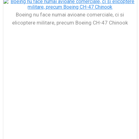
Boeing nu face numai avioane comerciale, ci si
elicoptere militare, precum Boeing CH-47 Chinook