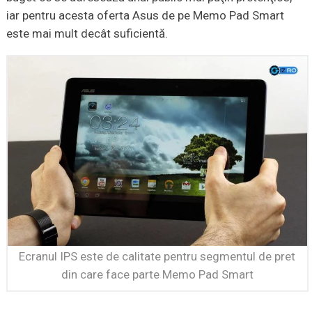
iar pentru acesta oferta Asus de pe Memo Pad Smart
este mai mult decât suficientă.
Ecranul IPS este de calitate pentru segmentul de pret
din care face parte Memo Pad Smart