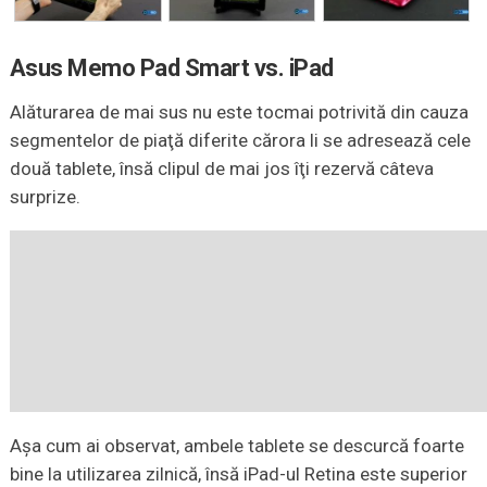
Asus Memo Pad Smart vs. iPad
Alăturarea de mai sus nu este tocmai potrivită din cauza
segmentelor de piaţă diferite cărora li se adresează cele
două tablete, însă clipul de mai jos îţi rezervă câteva
surprize.
Aşa cum ai observat, ambele tablete se descurcă foarte
bine la utilizarea zilnică, însă iPad-ul Retina este superior