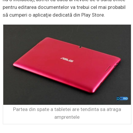
pentru editarea documentelor va trebui cel mai probabil
să cumperi o aplicaţie dedicată din Play Store.
Partea din spate a tabletei are tendinta sa atraga
amprentele