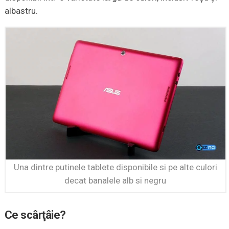
albastru.
Una dintre putinele tablete disponibile si pe alte culori
decat banalele alb si negru
Ce scârţâie?