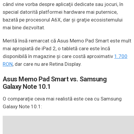
când vine vorba despre aplicaţii dedicate sau jocuri, în
special datorită platformei hardware mai puternice,
bazată pe procesorul A6X, dar şi graţie ecosistemului
mai bine dezvoltat.
Merită însă remarcat că Asus Memo Pad Smart este mult
mai apropiată de iPad 2, o tabletă care este încă
disponibilă în magazine şi care costă aproximativ
1.700
RON
, dar care nu are Retina Display.
Asus Memo Pad Smart vs. Samsung
Galaxy Note 10.1
O comparaţie ceva mai realistă este cea cu Samsung
Galaxy Note 10.1: