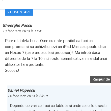
2 COMENTARII
Gheorghe Pascu
13 februarie 2013 la 11:41
Pare o tableta buna. Oare nu este posibil sa faci un
compromis si sa achizitionezi un iPad Mini sau poate chiar
un Nexus 7 (care are acelasi procesor)? Ma intreb daca
diferenta de la 7 la 10 inch este semnificativa in randul unui
utilizator fara pretentii.
Succes!
Raspunde
Daniel Popescu
14 februarie 2013 la 23:19
Depinde ce vrei sa faci cu tableta si unde sa o folosesti