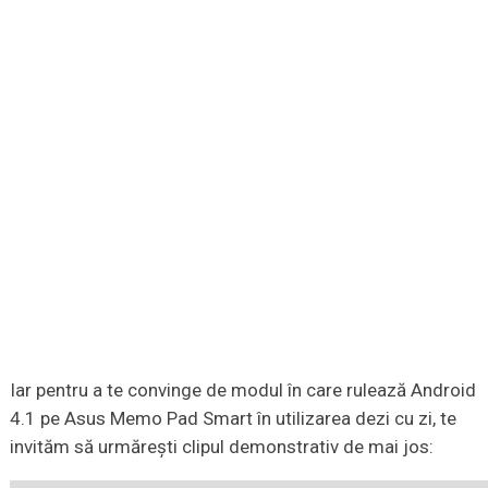
Iar pentru a te convinge de modul în care rulează Android
4.1 pe Asus Memo Pad Smart în utilizarea dezi cu zi, te
invităm să urmăreşti clipul demonstrativ de mai jos: