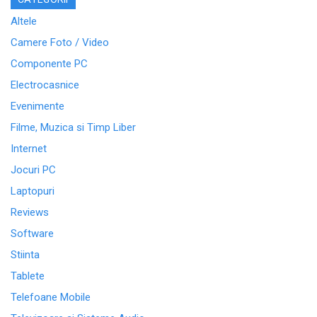
Altele
Camere Foto / Video
Componente PC
Electrocasnice
Evenimente
Filme, Muzica si Timp Liber
Internet
Jocuri PC
Laptopuri
Reviews
Software
Stiinta
Tablete
Telefoane Mobile