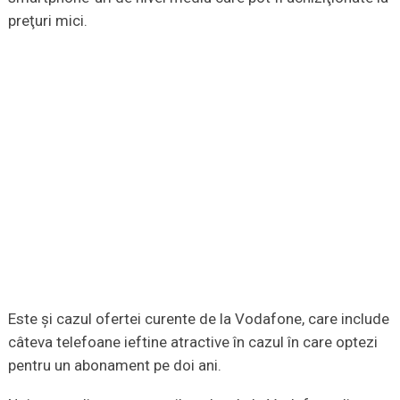
preţuri mici.
Este şi cazul ofertei curente de la Vodafone, care include
câteva telefoane ieftine atractive în cazul în care optezi
pentru un abonament pe doi ani.