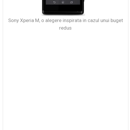
Sony Xperia M, o alegere inspirata in cazul unui buget
redus