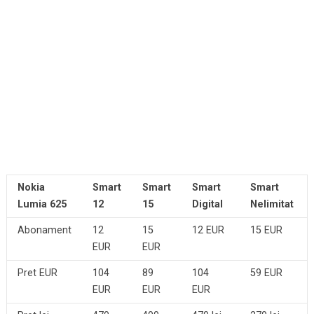
Nokia
Smart
Smart
Smart
Smart
Lumia 625
12
15
Digital
Nelimitat
Abonament
12
15
12 EUR
15 EUR
EUR
EUR
Pret EUR
104
89
104
59 EUR
EUR
EUR
EUR