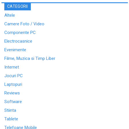
CATEGORII
Altele
Camere Foto / Video
Componente PC
Electrocasnice
Evenimente
Filme, Muzica si Timp Liber
Internet
Jocuri PC
Laptopuri
Reviews
Software
Stiinta
Tablete
Telefoane Mobile