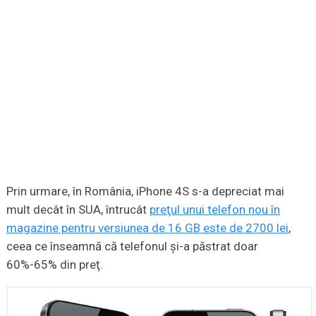
Prin urmare, în România, iPhone 4S s-a depreciat mai
mult decât în SUA, întrucât
preţul unui telefon nou în
magazine pentru versiunea de 16 GB este de 2700 lei
,
ceea ce înseamnă că telefonul şi-a păstrat doar
60%-65% din preţ.