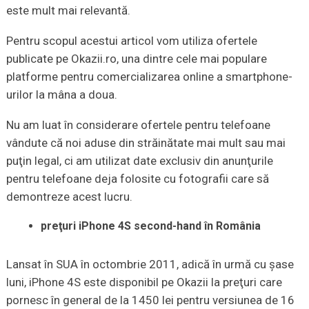
este mult mai relevantă.
Pentru scopul acestui articol vom utiliza ofertele
publicate pe Okazii.ro, una dintre cele mai populare
platforme pentru comercializarea online a smartphone-
urilor la mâna a doua.
Nu am luat în considerare ofertele pentru telefoane
vândute că noi aduse din străinătate mai mult sau mai
puţin legal, ci am utilizat date exclusiv din anunţurile
pentru telefoane deja folosite cu fotografii care să
demontreze acest lucru.
preţuri iPhone 4S second-hand în România
Lansat în SUA în octombrie 2011, adică în urmă cu şase
luni, iPhone 4S este disponibil pe Okazii la preţuri care
pornesc în general de la 1450 lei pentru versiunea de 16