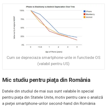
Cum se depreciaza smartphone-urile in functiede OS
(valabil pentru US)
Mic studiu pentru piaţa din România
Datele din studiul de mai sus sunt valabile în special
pentru piaţa din Statele Unite, motiv pentru care o analiză
a pieţei smartphone-urilor second-hand din România