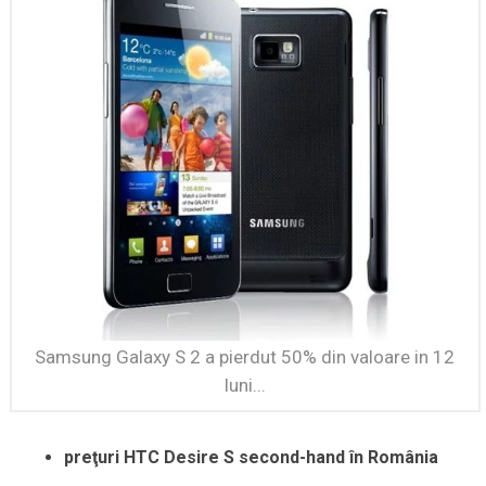
Samsung Galaxy S 2 a pierdut 50% din valoare in 12
luni...
preţuri HTC Desire S second-hand în România