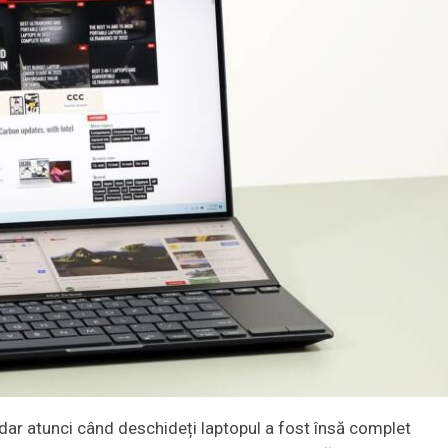
dar atunci când deschideți laptopul a fost însă complet