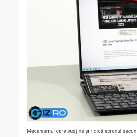
Mecanismul care susține și ridică ecranul secun