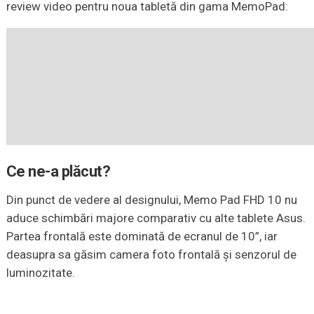
review video pentru noua tabletă din gama MemoPad:
Ce ne-a plăcut?
Din punct de vedere al designului, Memo Pad FHD 10 nu
aduce schimbări majore comparativ cu alte tablete Asus.
Partea frontală este dominată de ecranul de 10”, iar
deasupra sa găsim camera foto frontală şi senzorul de
luminozitate.