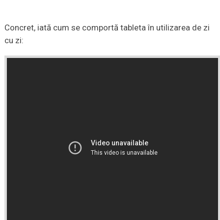
Concret, iată cum se comportă tableta în utilizarea de zi
cu zi: