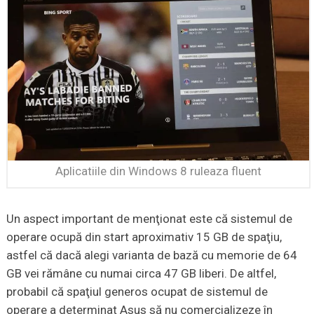
Aplicatiile din Windows 8 ruleaza fluent
Un aspect important de menţionat este că sistemul de
operare ocupă din start aproximativ 15 GB de spaţiu,
astfel că dacă alegi varianta de bază cu memorie de 64
GB vei rămâne cu numai circa 47 GB liberi. De altfel,
probabil că spaţiul generos ocupat de sistemul de
operare a determinat Asus să nu comercializeze în