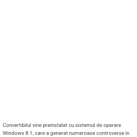
Convertibilul vine preinstalat cu sistemul de operare
Windows 8.1, care a generat numeroase controverse în