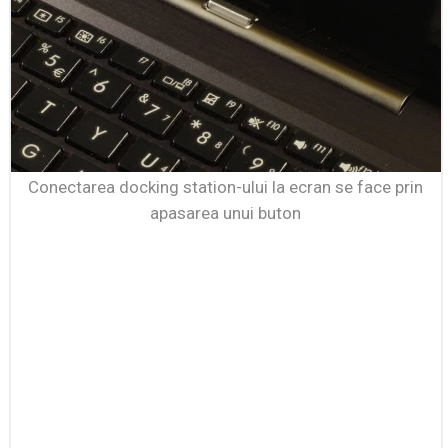
Conectarea docking station-ului la ecran se face prin
apasarea unui buton