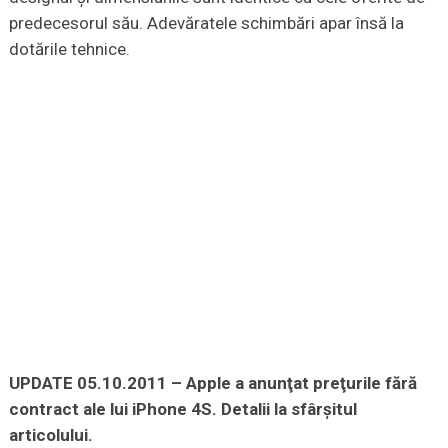
predecesorul său. Adevăratele schimbări apar însă la
dotările tehnice.
UPDATE 05.10.2011 – Apple a anunţat preţurile fără
contract ale lui iPhone 4S. Detalii la sfârşitul
articolului.