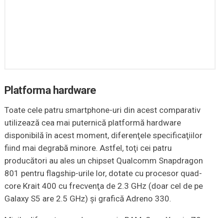
Platforma hardware
Toate cele patru smartphone-uri din acest comparativ
utilizează cea mai puternică platformă hardware
disponibilă în acest moment, diferenţele specificaţiilor
fiind mai degrabă minore. Astfel, toţi cei patru
producători au ales un chipset Qualcomm Snapdragon
801 pentru flagship-urile lor, dotate cu procesor quad-
core Krait 400 cu frecvenţa de 2.3 GHz (doar cel de pe
Galaxy S5 are 2.5 GHz) şi grafică Adreno 330.