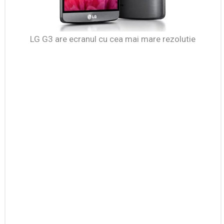
LG G3 are ecranul cu cea mai mare rezolutie