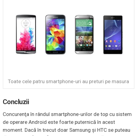
Toate cele patru smartphone-uri au preturi pe masura
Concluzii
Concurenţa în rândul smartphone-urilor de top cu sistem
de operare Android este foarte puternică în acest
moment. Dacă în trecut doar Samsung şi HTC se puteau