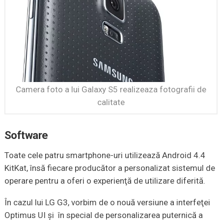
Camera foto a lui Galaxy S5 realizeaza fotografii de
calitate
Software
Toate cele patru smartphone-uri utilizează Android 4.4
KitKat, însă fiecare producător a personalizat sistemul de
operare pentru a oferi o experienţă de utilizare diferită.
În cazul lui LG G3, vorbim de o nouă versiune a interfeţei
Optimus UI şi în special de personalizarea puternică a