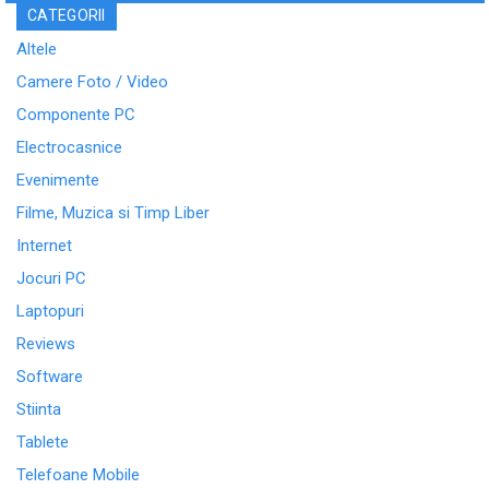
CATEGORII
Altele
Camere Foto / Video
Componente PC
Electrocasnice
Evenimente
Filme, Muzica si Timp Liber
Internet
Jocuri PC
Laptopuri
Reviews
Software
Stiinta
Tablete
Telefoane Mobile