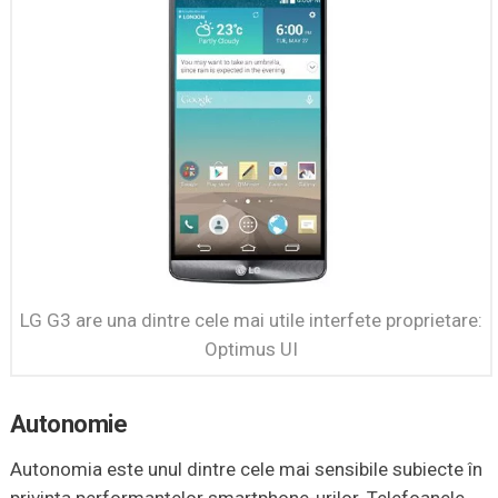
LG G3 are una dintre cele mai utile interfete proprietare:
Optimus UI
Autonomie
Autonomia este unul dintre cele mai sensibile subiecte în