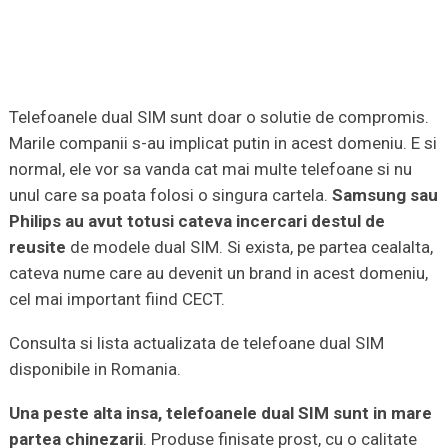
Telefoanele dual SIM sunt doar o solutie de compromis.
Marile companii s-au implicat putin in acest domeniu. E si
normal, ele vor sa vanda cat mai multe telefoane si nu
unul care sa poata folosi o singura cartela.
Samsung sau
Philips au avut totusi cateva incercari destul de
reusite
de modele dual SIM. Si exista, pe partea cealalta,
cateva nume care au devenit un brand in acest domeniu,
cel mai important fiind CECT.
Consulta si lista actualizata de telefoane dual SIM
disponibile in Romania.
Una peste alta insa, telefoanele dual SIM sunt in mare
partea chinezarii
. Produse finisate prost, cu o calitate