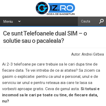
Ce sunt Telefoanele dual SIM – o
solutie sau o pacaleala?
Autor: Andrei Girbea
Ai 2-3 telefoane pe care trebuie sa le cari dupa tine de
fiecare data. Te vei intreba de ce ai atatea? Sa zicem ca
gasim o explicatie: pentru ca unul e personal, unul e de
serviciu iar unul e pentru reteaua aia care te lasa sa
vorbesti aproape gratis. Ceva de genul asta.
Si totusi e
incomod sa le cari pe toate cu tine, de fiecare data,
nu?