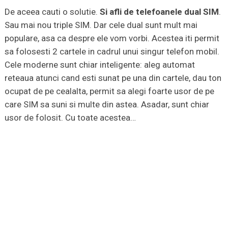
De aceea cauti o solutie.
Si afli de telefoanele dual SIM
.
Sau mai nou triple SIM. Dar cele dual sunt mult mai
populare, asa ca despre ele vom vorbi. Acestea iti permit
sa folosesti 2 cartele in cadrul unui singur telefon mobil.
Cele moderne sunt chiar inteligente: aleg automat
reteaua atunci cand esti sunat pe una din cartele, dau ton
ocupat de pe cealalta, permit sa alegi foarte usor de pe
care SIM sa suni si multe din astea. Asadar, sunt chiar
usor de folosit. Cu toate acestea…