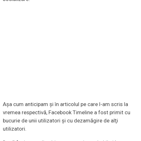
Aşa cum anticipam şi în articolul pe care l-am scris la
vremea respectivă, Facebook Timeline a fost primit cu
bucurie de unii utilizatori şi cu dezamăgire de alţi
utilizatori.