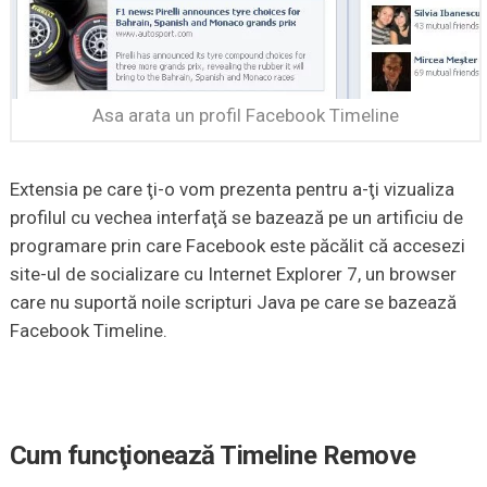
Asa arata un profil Facebook Timeline
Extensia pe care ţi-o vom prezenta pentru a-ţi vizualiza
profilul cu vechea interfaţă se bazează pe un artificiu de
programare prin care Facebook este păcălit că accesezi
site-ul de socializare cu Internet Explorer 7, un browser
care nu suportă noile scripturi Java pe care se bazează
Facebook Timeline.
Cum funcţionează Timeline Remove