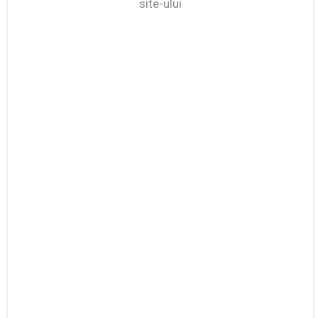
site-ului