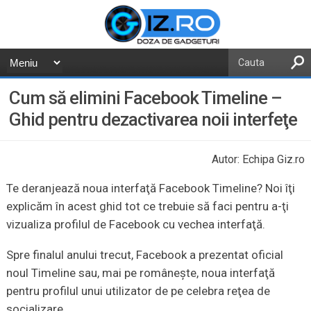
Cum să elimini Facebook Timeline –
Ghid pentru dezactivarea noii interfeţe
Autor: Echipa Giz.ro
Te deranjează noua interfaţă Facebook Timeline? Noi îţi
explicăm în acest ghid tot ce trebuie să faci pentru a-ţi
vizualiza profilul de Facebook cu vechea interfaţă.
Spre finalul anului trecut, Facebook a prezentat oficial
noul Timeline sau, mai pe româneşte, noua interfaţă
pentru profilul unui utilizator de pe celebra reţea de
socializare.