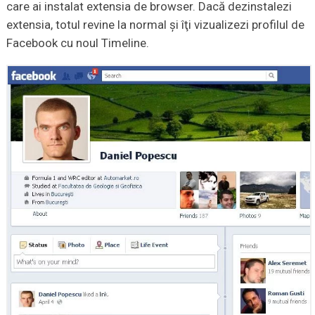
care ai instalat extensia de browser. Dacă dezinstalezi
extensia, totul revine la normal şi îţi vizualizezi profilul de
Facebook cu noul Timeline.