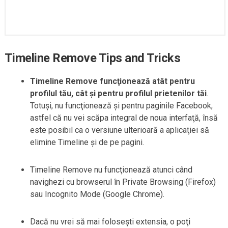
Timeline Remove Tips and Tricks
Timeline Remove funcţionează atât pentru
profilul tău, cât şi pentru profilul prietenilor tăi
.
Totuşi, nu funcţionează şi pentru paginile Facebook,
astfel că nu vei scăpa integral de noua interfaţă, însă
este posibil ca o versiune ulterioară a aplicaţiei să
elimine Timeline şi de pe pagini.
Timeline Remove nu funcţionează atunci când
navighezi cu browserul în Private Browsing (Firefox)
sau Incognito Mode (Google Chrome).
Dacă nu vrei să mai foloseşti extensia, o poţi