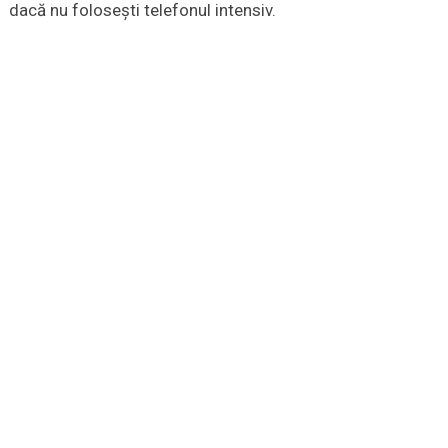
dacă nu foloseşti telefonul intensiv.