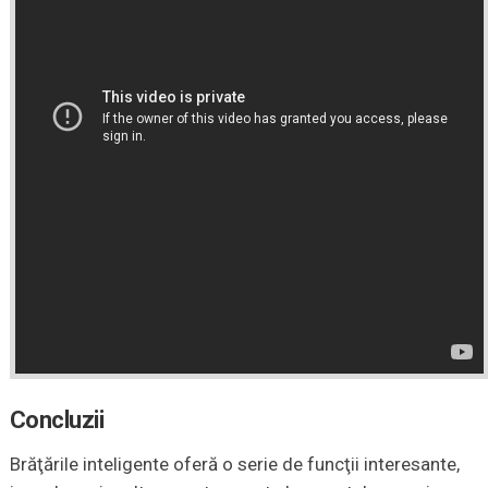
Concluzii
Brăţările inteligente oferă o serie de funcţii interesante,