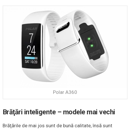
Polar A360
Brăţări inteligente – modele mai vechi
Brăţările de mai jos sunt de bună calitate, însă sunt