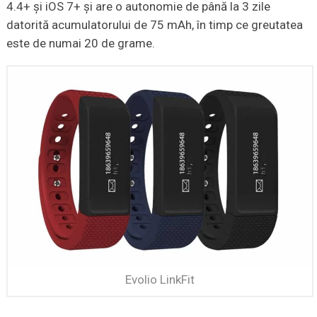
4.4+ şi iOS 7+ şi are o autonomie de până la 3 zile
datorită acumulatorului de 75 mAh, în timp ce greutatea
este de numai 20 de grame.
Evolio LinkFit