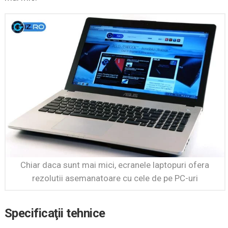
Chiar daca sunt mai mici, ecranele laptopuri ofera
rezolutii asemanatoare cu cele de pe PC-uri
Specificaţii tehnice