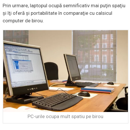
Prin urmare, laptopul ocupă semnificativ mai puţin spaţiu
şi îţi oferă şi portabilitate în comparaţie cu calsicul
computer de birou.
PC-urile ocupa mult spatiu pe birou