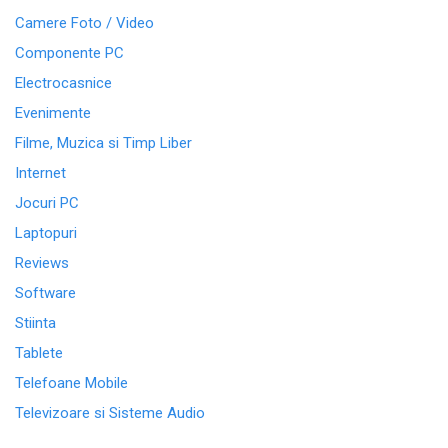
Camere Foto / Video
Componente PC
Electrocasnice
Evenimente
Filme, Muzica si Timp Liber
Internet
Jocuri PC
Laptopuri
Reviews
Software
Stiinta
Tablete
Telefoane Mobile
Televizoare si Sisteme Audio