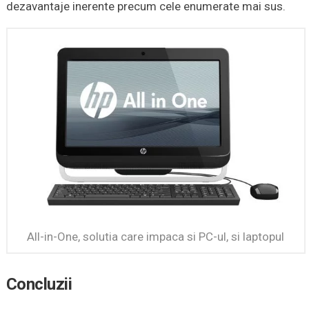
dezavantaje inerente precum cele enumerate mai sus.
All-in-One, solutia care impaca si PC-ul, si laptopul
Concluzii