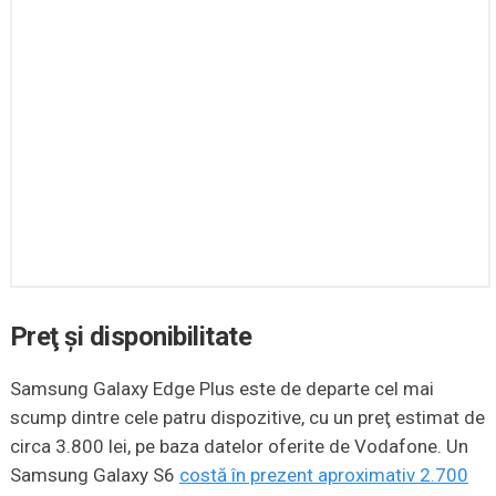
Preţ şi disponibilitate
Samsung Galaxy Edge Plus este de departe cel mai
scump dintre cele patru dispozitive, cu un preţ estimat de
circa 3.800 lei, pe baza datelor oferite de Vodafone. Un
Samsung Galaxy S6
costă în prezent aproximativ 2.700