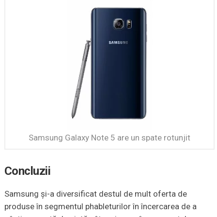
Samsung Galaxy Note 5 are un spate rotunjit
Concluzii
Samsung şi-a diversificat destul de mult oferta de
produse în segmentul phableturilor în încercarea de a