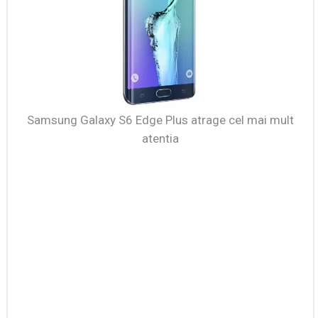
Samsung Galaxy S6 Edge Plus atrage cel mai mult
atentia