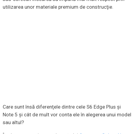
utilizarea unor materiale premium de construcţie.
Care sunt însă diferenţele dintre cele S6 Edge Plus şi
Note 5 şi cât de mult vor conta ele în alegerea unui model
sau altul?