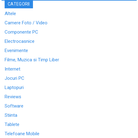
CATEGORII
Altele
Camere Foto / Video
Componente PC
Electrocasnice
Evenimente
Filme, Muzica si Timp Liber
Internet
Jocuri PC
Laptopuri
Reviews
Software
Stiinta
Tablete
Telefoane Mobile