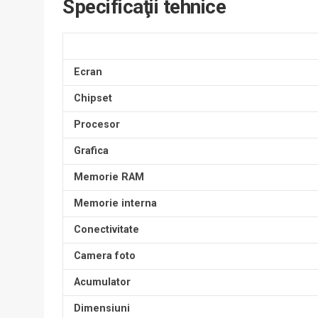
Specificaţii tehnice
Ecran
Chipset
Procesor
Grafica
Memorie RAM
Memorie interna
Conectivitate
Camera foto
Acumulator
Dimensiuni