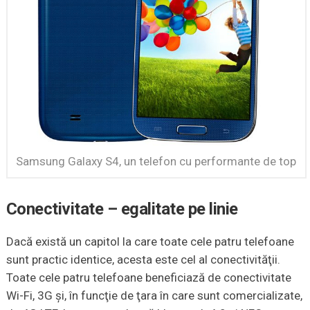
Samsung Galaxy S4, un telefon cu performante de top
Conectivitate – egalitate pe linie
Dacă există un capitol la care toate cele patru telefoane
sunt practic identice, acesta este cel al conectivităţii.
Toate cele patru telefoane beneficiază de conectivitate
Wi-Fi, 3G şi, în funcţie de ţara în care sunt comercializate,