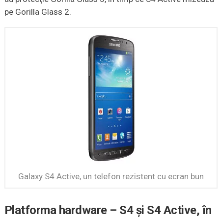
pe Gorilla Glass 2.
Galaxy S4 Active, un telefon rezistent cu ecran bun
Platforma hardware – S4 şi S4 Active, în