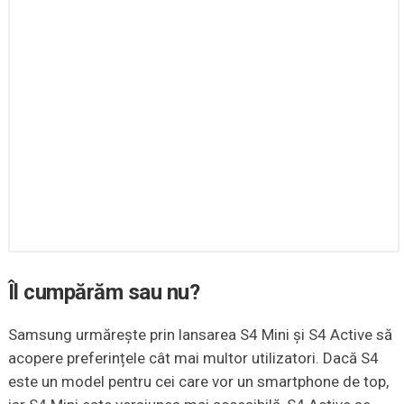
Îl cumpărăm sau nu?
Samsung urmărește prin lansarea S4 Mini și S4 Active să
acopere preferințele cât mai multor utilizatori. Dacă S4
este un model pentru cei care vor un smartphone de top,