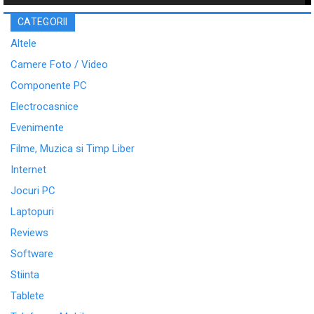
CATEGORII
Altele
Camere Foto / Video
Componente PC
Electrocasnice
Evenimente
Filme, Muzica si Timp Liber
Internet
Jocuri PC
Laptopuri
Reviews
Software
Stiinta
Tablete